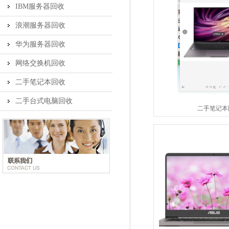
IBM服务器回收
浪潮服务器回收
华为服务器回收
网络交换机回收
二手笔记本回收
二手台式电脑回收
二手笔记本