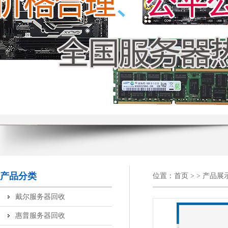
产品分类
位置：
首页
> > 产品展
戴尔服务器回收
惠普服务器回收