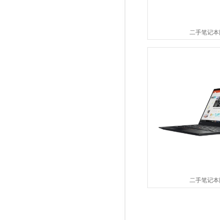
二手笔记本
二手笔记本