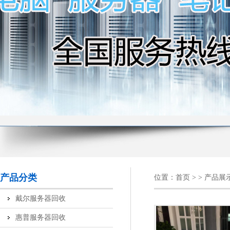
产品分类
位置：
首页
> > 产品展
戴尔服务器回收
惠普服务器回收