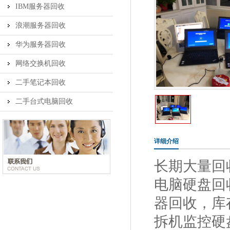
IBM服务器回收
浪潮服务器回收
华为服务器回收
网络交换机回收
二手笔记本回收
二手台式电脑回收
详细介绍
长期大量回
电脑硬盘回收 
器回收，库
拆机监控硬