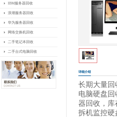
IBM服务器回收
浪潮服务器回收
华为服务器回收
网络交换机回收
二手笔记本回收
二手台式电脑回收
详细介绍
长期大量回
电脑硬盘回收 
器回收，库
拆机监控硬