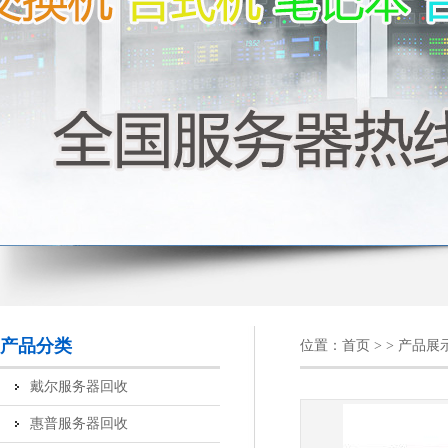
产品分类
位置：
首页
> > 产品展
戴尔服务器回收
惠普服务器回收