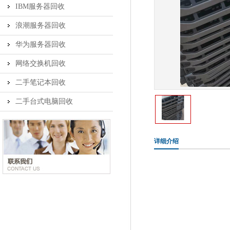
IBM服务器回收
浪潮服务器回收
华为服务器回收
网络交换机回收
二手笔记本回收
二手台式电脑回收
详细介绍