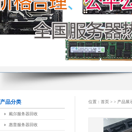
产品分类
位置：
首页
> > 产品展
戴尔服务器回收
惠普服务器回收