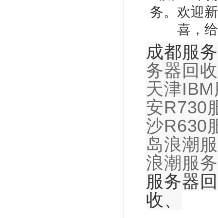
务。欢迎新
喜，给
成都服务
务器回收
天津IB
安R73
沙R63
岛浪潮服
浪潮服务
服务器回
收、